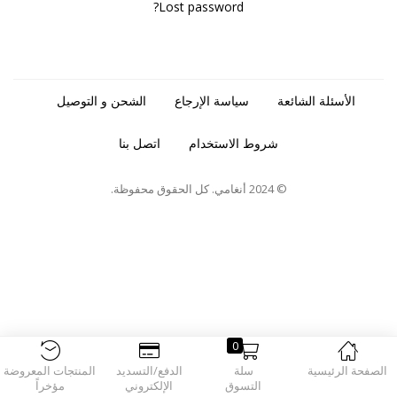
Lost password?
الأسئلة الشائعة
سياسة الإرجاع
الشحن و التوصيل
شروط الاستخدام
اتصل بنا
© 2024 أنغامي. كل الحقوق محفوظة.
0
الصفحة الرئيسية
سلة
الدفع/التسديد
المنتجات المعروضة
التسوق
الإلكتروني
مؤخراً